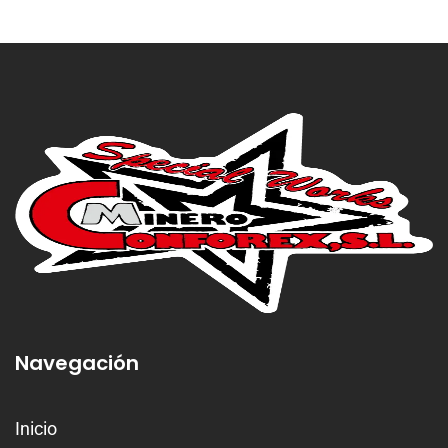
Navegación
Inicio