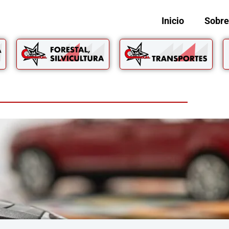
Inicio
Sobre