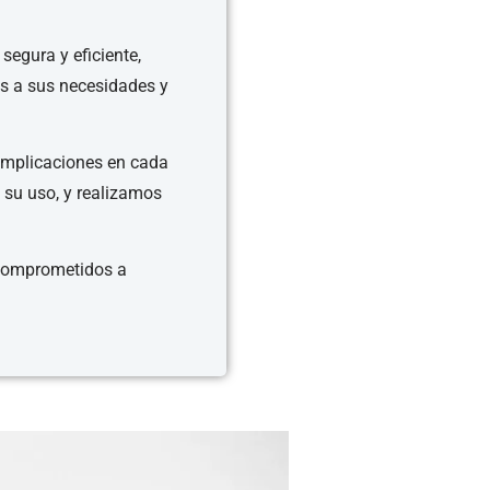
segura y eficiente,
os a sus necesidades y
complicaciones en cada
 su uso, y realizamos
 comprometidos a