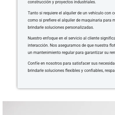
construcción y proyectos industriales.
Tanto si requiere el alquiler de un vehículo con
como si prefiere el alquiler de maquinaria par
brindarle soluciones personalizadas.
Nuestro enfoque en el servicio al cliente signif
interacción. Nos aseguramos de que nuestra flota
un mantenimiento regular para garantizar su re
Confíe en nosotros para satisfacer sus necesid
brindarle soluciones flexibles y confiables, res