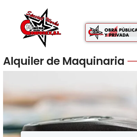
Alquiler de Maquinaria